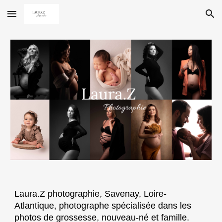
Skip to main content
Skip to navigation
Laura.Z photographie, Savenay, Loire-
Atlantique, photographe spécialisée dans les
photos de grossesse, nouveau-né et famille.